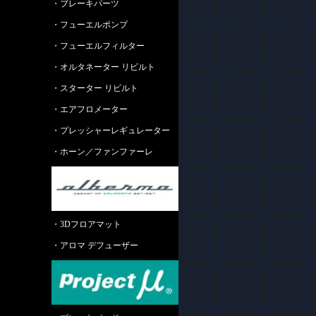
・ブレーキパーツ
・フューエルポンプ
・フューエルフィルター
・オルタネーター リビルト
・スターター リビルト
・エアフロメーター
・プレッシャーレギュレーター
・ホーン／ファンファーレ
・3Dフロアマット
・アロマ デフューザー