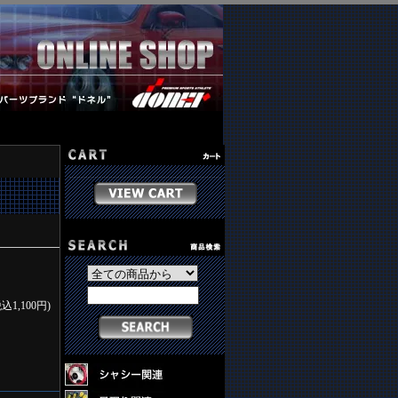
税込1,100円)