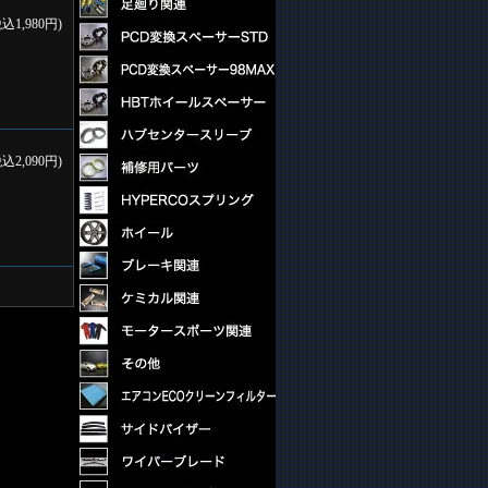
税込1,980円)
税込2,090円)